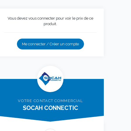
Vous devez vous connecter pour voir le prix de ce
produit.
Me connecter / Créer un compte
VOTRE CONTACT COMMERCIAL
SOCAH CONNECTIC