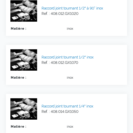
Raccord joint tournant 1/2" à 90° inox
Ref. : 408.012.GX1020
Matière :
inox
Raccord joint tournant 1/2" inox
Ref. : 408.012.GX1070
Matière :
inox
Raccord joint tournant 1/4" inox
Ref. : 408.014.GX1050
Matière :
inox